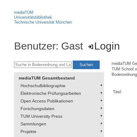
mediaTUM
Universitätsbibliothek
Technische Universität München
Benutzer: Gast
Login
mediaTUM Ge
TUM School of
Bodenordnung 
mediaTUM Gesamtbestand
Hochschulbibliographie
Titel:
Elektronische Prüfungsarbeiten
Open Access Publikationen
Forschungsdaten
TUM.University Press
Sammlungen
Projekte