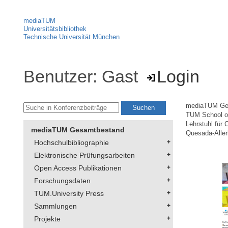
mediaTUM
Universitätsbibliothek
Technische Universität München
Benutzer: Gast
Login
mediaTUM Ge
TUM School of
Lehrstuhl für 
mediaTUM Gesamtbestand
Quesada-Aller
Hochschulbibliographie
Elektronische Prüfungsarbeiten
Open Access Publikationen
Forschungsdaten
TUM.University Press
Sammlungen
Projekte