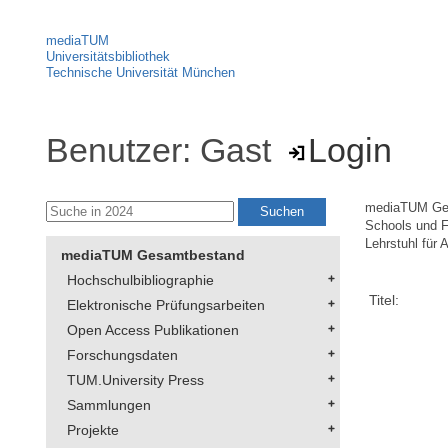
mediaTUM
Universitätsbibliothek
Technische Universität München
Benutzer: Gast
Login
mediaTUM Ge
Schools und F
Lehrstuhl für 
mediaTUM Gesamtbestand
Hochschulbibliographie
Titel:
Elektronische Prüfungsarbeiten
Open Access Publikationen
Forschungsdaten
TUM.University Press
Sammlungen
Projekte