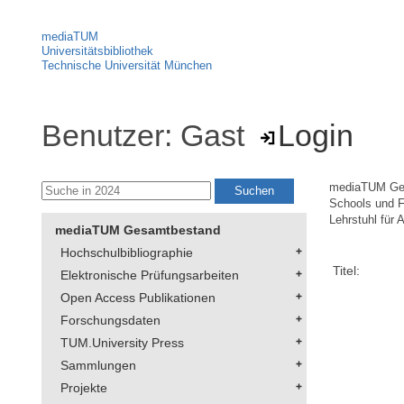
mediaTUM
Universitätsbibliothek
Technische Universität München
Benutzer: Gast
Login
mediaTUM Ge
Schools und F
Lehrstuhl für 
mediaTUM Gesamtbestand
Hochschulbibliographie
Titel:
Elektronische Prüfungsarbeiten
Open Access Publikationen
Forschungsdaten
TUM.University Press
Sammlungen
Projekte