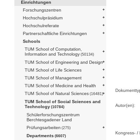
Einrichtungen
Forschungszentren
Hochschulpräsidium
Hochschulreferate
Partnerschaftliche Einrichtungen
Schools
TUM School of Computation,
Information and Technology
(50134)
TUM School of Engineering and Design
TUM School of Life Sciences
TUM School of Management
TUM School of Medicine and Health
Dokumentty
TUM School of Natural Sciences
(16481)
TUM School of Social Sciences and
Autor(en):
Technology
(10784)
Schülerforschungszentrum
Berchtesgadener Land
Prüfungsarbeiten
(275)
Kongress- / 
Departments
(6607)