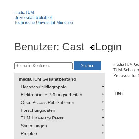
mediaTUM
Universitätsbibliothek
Technische Universität München
Benutzer: Gast
Login
mediaTUM Ge
TUM School of
Professur für 
mediaTUM Gesamtbestand
Hochschulbibliographie
Titel:
Elektronische Prüfungsarbeiten
Open Access Publikationen
Forschungsdaten
TUM.University Press
Sammlungen
Projekte