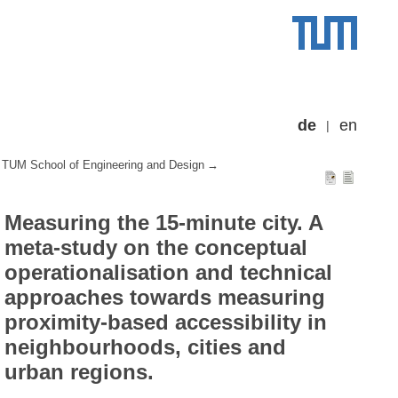
de
en
TUM School of Engineering and Design
Measuring the 15-minute city. A
meta-study on the conceptual
operationalisation and technical
approaches towards measuring
proximity-based accessibility in
neighbourhoods, cities and
urban regions.