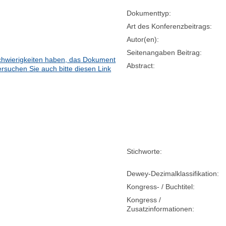
Dokumenttyp:
Art des Konferenzbeitrags:
Autor(en):
Seitenangaben Beitrag:
hwierigkeiten haben, das Dokument
Abstract:
ersuchen Sie auch bitte diesen Link
Stichworte:
Dewey-Dezimalklassifikation:
Kongress- / Buchtitel:
Kongress /
Zusatzinformationen: