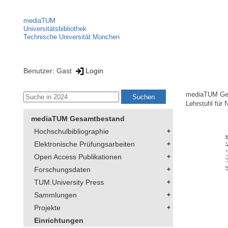
mediaTUM
Universitätsbibliothek
Technische Universität München
Benutzer: Gast
Login
mediaTUM Ge
Lehrstuhl für 
mediaTUM Gesamtbestand
Hochschulbibliographie
Elektronische Prüfungsarbeiten
Open Access Publikationen
Forschungsdaten
TUM.University Press
Sammlungen
Projekte
Einrichtungen