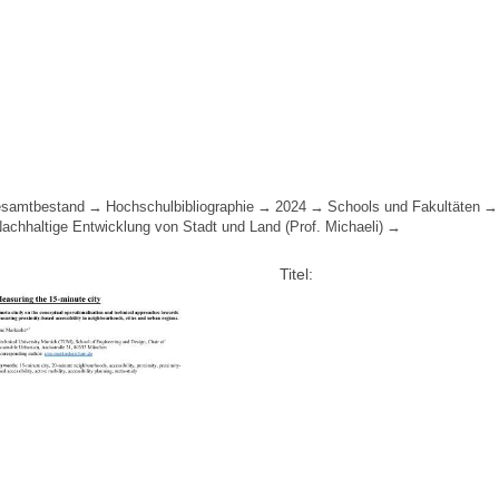
samtbestand
Hochschulbibliographie
2024
Schools und Fakultäten
Nachhaltige Entwicklung von Stadt und Land (Prof. Michaeli)
Titel: