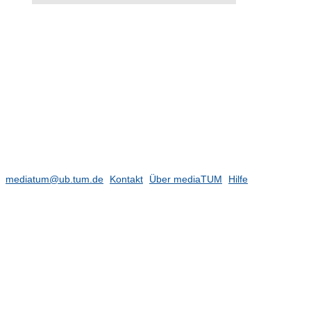
mediatum@ub.tum.de
Kontakt
Über mediaTUM
Hilfe