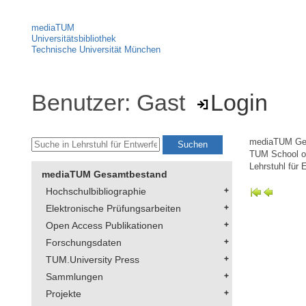
mediaTUM
Universitätsbibliothek
Technische Universität München
Benutzer: Gast
Login
mediaTUM Ge
TUM School of
Lehrstuhl für 
mediaTUM Gesamtbestand
Hochschulbibliographie
Elektronische Prüfungsarbeiten
Open Access Publikationen
Forschungsdaten
TUM.University Press
Sammlungen
Projekte