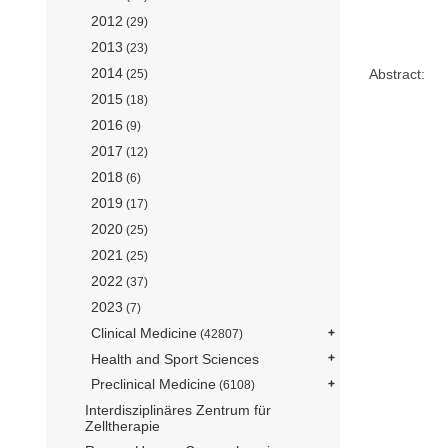
2012
(29)
2013
(23)
2014
Abstract:
(25)
2015
(18)
2016
(9)
2017
(12)
2018
(6)
2019
(17)
2020
(25)
2021
(25)
2022
(37)
2023
(7)
Clinical Medicine
(42807)
Health and Sport Sciences
Preclinical Medicine
(6108)
Interdisziplinäres Zentrum für
Zelltherapie