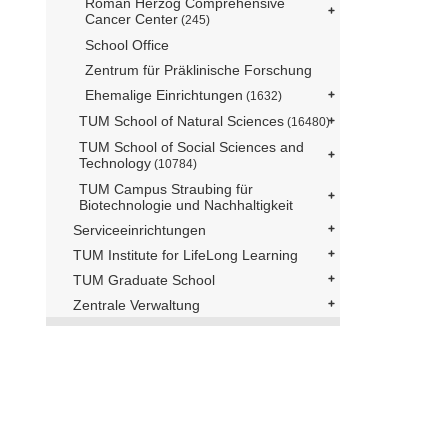
Roman Herzog Comprehensive
Cancer Center
(245)
School Office
Zentrum für Präklinische Forschung
Ehemalige Einrichtungen
(1632)
TUM School of Natural Sciences
(16480)
TUM School of Social Sciences and
Technology
(10784)
TUM Campus Straubing für
Biotechnologie und Nachhaltigkeit
Serviceeinrichtungen
TUM Institute for LifeLong Learning
TUM Graduate School
Zentrale Verwaltung