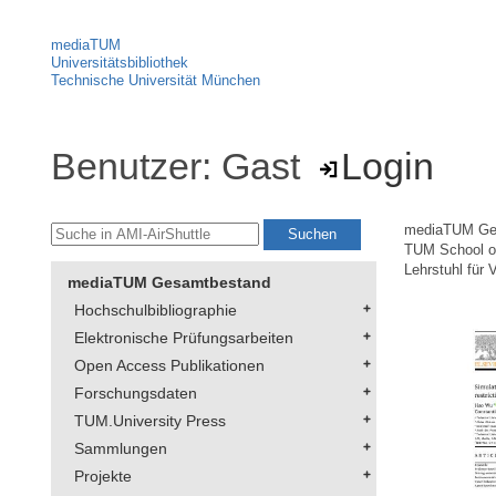
mediaTUM
Universitätsbibliothek
Technische Universität München
Benutzer: Gast
Login
mediaTUM Ge
TUM School of
Lehrstuhl für 
mediaTUM Gesamtbestand
Hochschulbibliographie
Elektronische Prüfungsarbeiten
Open Access Publikationen
Forschungsdaten
TUM.University Press
Sammlungen
Projekte