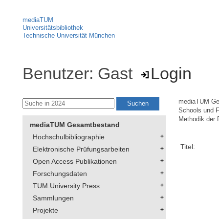
mediaTUM
Universitätsbibliothek
Technische Universität München
Benutzer: Gast
Login
mediaTUM Ge
Schools und F
Methodik der 
mediaTUM Gesamtbestand
Hochschulbibliographie
Titel:
Elektronische Prüfungsarbeiten
Open Access Publikationen
Forschungsdaten
TUM.University Press
Sammlungen
Projekte