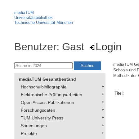
mediaTUM
Universitätsbibliothek
Technische Universität München
Benutzer: Gast
Login
mediaTUM Ge
Schools und F
Methodik der 
mediaTUM Gesamtbestand
Hochschulbibliographie
Titel:
Elektronische Prüfungsarbeiten
Open Access Publikationen
Forschungsdaten
TUM.University Press
Sammlungen
Projekte