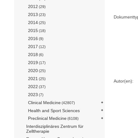
2012
(29)
2013
(23)
Dokumentty
2014
(25)
2015
(18)
2016
(9)
2017
(12)
2018
(6)
2019
(17)
2020
(25)
2021
(25)
Autor(en):
2022
(37)
2023
(7)
Clinical Medicine
(42807)
Health and Sport Sciences
Preclinical Medicine
(6108)
Interdisziplinäres Zentrum für
Zelltherapie