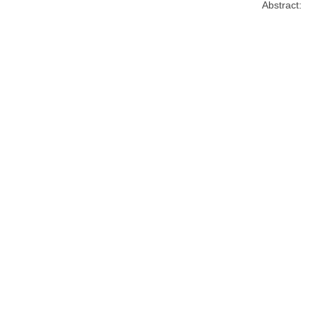
Abstract: