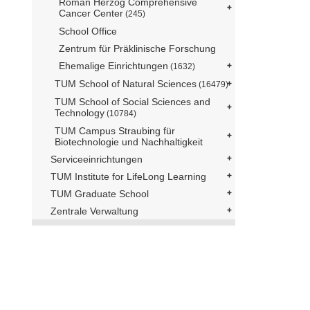
Roman Herzog Comprehensive
Cancer Center
(245)
School Office
Zentrum für Präklinische Forschung
Ehemalige Einrichtungen
(1632)
TUM School of Natural Sciences
(16479)
TUM School of Social Sciences and
Technology
(10784)
TUM Campus Straubing für
Biotechnologie und Nachhaltigkeit
Serviceeinrichtungen
TUM Institute for LifeLong Learning
TUM Graduate School
Zentrale Verwaltung