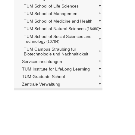
TUM School of Life Sciences
TUM School of Management
TUM School of Medicine and Health
TUM School of Natural Sciences
(16480)
TUM School of Social Sciences and
Technology
(10784)
TUM Campus Straubing für
Biotechnologie und Nachhaltigkeit
Serviceeinrichtungen
TUM Institute for LifeLong Learning
TUM Graduate School
Zentrale Verwaltung