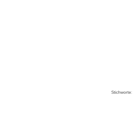
Stichworte: