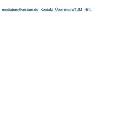
mediatum@ub.tum.de
Kontakt
Über mediaTUM
Hilfe