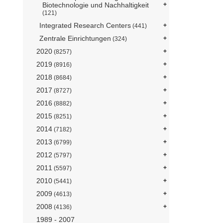
Biotechnologie und Nachhaltigkeit
(121)
Integrated Research Centers
(441)
Zentrale Einrichtungen
(324)
2020
(8257)
2019
(8916)
2018
(8684)
2017
(8727)
2016
(8882)
2015
(8251)
2014
(7182)
2013
(6799)
2012
(5797)
2011
(5597)
2010
(5441)
2009
(4613)
2008
(4136)
1989 - 2007