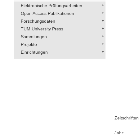
Elektronische Prüfungsarbeiten
Open Access Publikationen
Forschungsdaten
TUM.University Press
Sammlungen
Projekte
Einrichtungen
Zeitschriftent
Jahr: