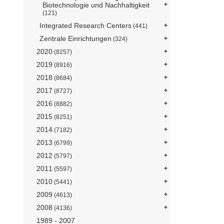
Biotechnologie und Nachhaltigkeit
(121)
Integrated Research Centers
(441)
Zentrale Einrichtungen
(324)
2020
(8257)
2019
(8916)
2018
(8684)
2017
(8727)
2016
(8882)
2015
(8251)
2014
(7182)
2013
(6799)
2012
(5797)
2011
(5597)
2010
(5441)
2009
(4613)
2008
(4136)
1989 - 2007