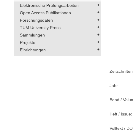
Elektronische Prüfungsarbeiten
Open Access Publikationen
Forschungsdaten
TUM.University Press
Sammlungen
Projekte
Einrichtungen
Zeitschriftent
Jahr:
Band / Volu
Heft / Issue:
Volltext / DO