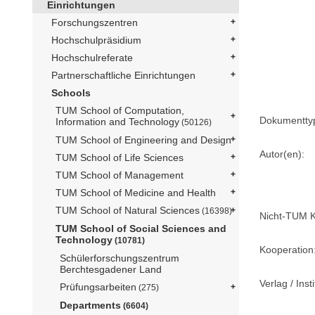
Einrichtungen
Forschungszentren
Hochschulpräsidium
Hochschulreferate
Partnerschaftliche Einrichtungen
Schools
TUM School of Computation,
Dokumentty
Information and Technology
(50126)
TUM School of Engineering and Design
Autor(en):
TUM School of Life Sciences
TUM School of Management
TUM School of Medicine and Health
TUM School of Natural Sciences
(16398)
Nicht-TUM K
TUM School of Social Sciences and
Technology
(10781)
Kooperation
Schülerforschungszentrum
Berchtesgadener Land
Verlag / Insti
Prüfungsarbeiten
(275)
Departments
(6604)