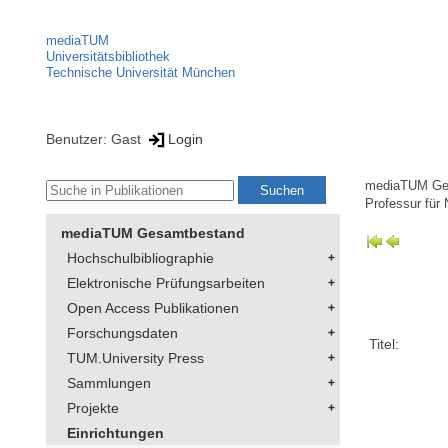
mediaTUM
Universitätsbibliothek
Technische Universität München
Benutzer: Gast
Login
mediaTUM Ge
Professur für
mediaTUM Gesamtbestand
Hochschulbibliographie
Elektronische Prüfungsarbeiten
Open Access Publikationen
Forschungsdaten
Titel:
TUM.University Press
Sammlungen
Projekte
Einrichtungen