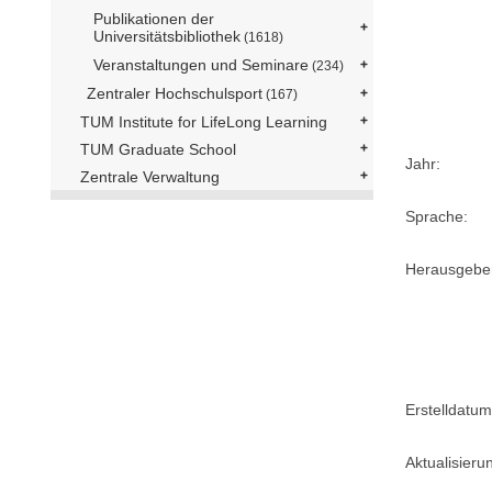
Publikationen der
Universitätsbibliothek
(1618)
Veranstaltungen und Seminare
(234)
Zentraler Hochschulsport
(167)
TUM Institute for LifeLong Learning
TUM Graduate School
Jahr:
Zentrale Verwaltung
Sprache:
Herausgebe
Erstelldatum
Aktualisier