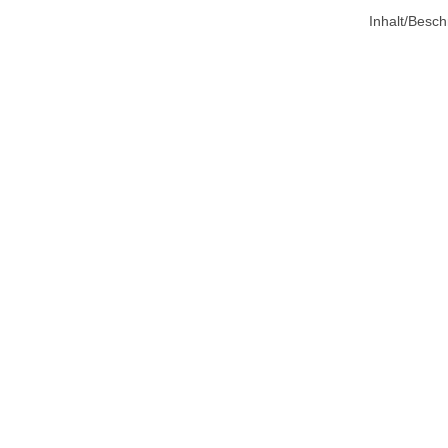
Inhalt/Besch