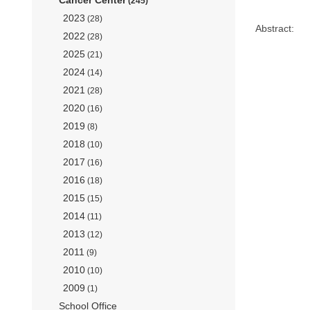
(245)
2023
(28)
Abstract:
2022
(28)
2025
(21)
2024
(14)
2021
(28)
2020
(16)
2019
(8)
2018
(10)
2017
(16)
2016
(18)
2015
(15)
2014
(11)
2013
(12)
2011
(9)
2010
(10)
2009
(1)
School Office