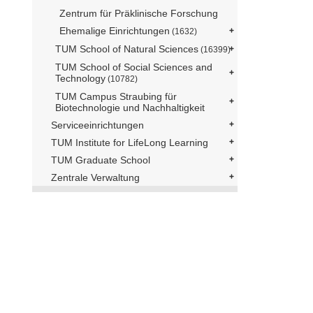
Zentrum für Präklinische Forschung
Ehemalige Einrichtungen
(1632)
TUM School of Natural Sciences
(16399)
TUM School of Social Sciences and
Technology
(10782)
TUM Campus Straubing für
Biotechnologie und Nachhaltigkeit
Serviceeinrichtungen
TUM Institute for LifeLong Learning
TUM Graduate School
Zentrale Verwaltung